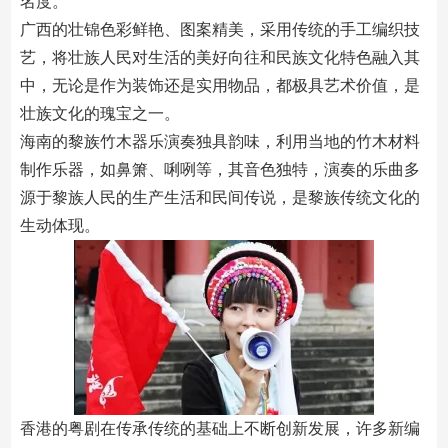
名度。
广西的壮锦色彩鲜艳、图案精美，采用传统的手工编织技
艺，将壮族人民对生活的美好向往和民族文化特色融入其
中，无论是作为装饰还是实用物品，都极具艺术价值，是
壮族文化的瑰宝之一。
海南的黎族竹木器乐演奏独具韵味，利用当地的竹木材料
制作乐器，如鼻箫、唎咧等，其音色独特，演奏的乐曲多
源于黎族人民的生产生活和民间传说，是黎族传统文化的
生动体现。
香港的粤剧在传承传统的基础上不断创新发展，许多新编