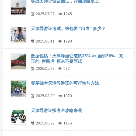
备战天津导游证面试，详细攻略呈上
2025/07/27
1245
天津导游证考试，钱包要 “出血” 多少？
2025/06/11
1293
数据说话！天津导游证笔试35% vs 面试58%，真
正的“拦路虎”原来不是面试
2026/05/27
632
零基础考天津导游证的可行性与方法
2025/08/29
1070
天津导游证报考全攻略来袭
2025/08/22
1176