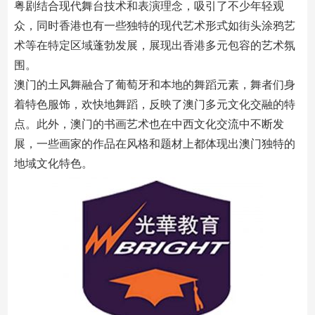
粤剧结合现代舞台技术和表演理念，吸引了不少年轻观
众，同时香港也有一些独特的现代艺术形式如街头涂鸦艺
术等在特定区域蓬勃发展，展现出香港多元包容的艺术氛
围。
澳门的土风舞融合了葡萄牙和本地的舞蹈元素，舞者们身
着特色服饰，欢快地舞蹈，反映了澳门多元文化交融的特
点。此外，澳门的书画艺术也在中西文化交流中不断发
展，一些画家的作品在风格和题材上都体现出澳门独特的
地域文化特色。