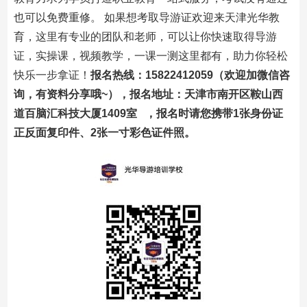
也可以免费重修。 如果想考取导游证欢迎来天津光华教
育，这里有专业的团队和老师，可以让你快速取得导游
证，实操课，视频教学，一课一测这里都有，助力你轻松
快乐一步拿证！
报名热线：15822412059（欢迎加微信咨
询，有资料分享哦~），报名地址：天津市南开区鞍山西
道百脑汇科技大厦1409室 ，报名时请您携带1张身份证
正反面复印件、2张一寸彩色证件照。