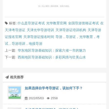
标签:
什么是导游证考试
光华教育官网
全国导游资格证考试
在
天津考导游证
天津光华导游培训
天津导游证培训机构
天津导游
证报名官网
天津导游证报名时间
导游，导游证，光华教育，考
试，导游培训，地接导游
上一篇:
华东地区导游基础知识：探索六省一市的魅力
下一篇:
西南地区导游基础知识：多彩风情与壮美山水
相关推荐
如果选择自学考导游证，该如何下手？
2022/05/03
2558