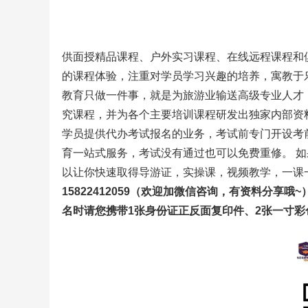
供面授精品课程、户外实习课程、在线远程课程和
的课程体验，注重对学员学习兴趣的培养，寓教于
教育只做一件事，就是为旅游业输送高级专业人才
究课程，并为各个主要培训课程研发出独家内部资
学员提供代办考试报名的业务，考试前专门开设考
育一站式服务，考试没有通过也可以免费重修。 
以让你快速取得导游证，实操课，视频教学，一课
15822412059（欢迎加微信咨询，有资料分享
名时请您携带1张身份证正反面复印件、2张一寸彩