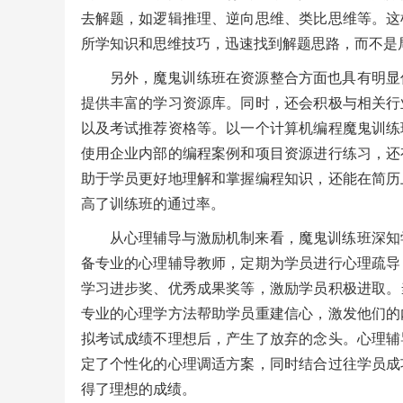
去解题，如逻辑推理、逆向思维、类比思维等。这
所学知识和思维技巧，迅速找到解题思路，而不是
另外，魔鬼训练班在资源整合方面也具有明显
提供丰富的学习资源库。同时，还会积极与相关行
以及考试推荐资格等。以一个计算机编程魔鬼训练
使用企业内部的编程案例和项目资源进行练习，还
助于学员更好地理解和掌握编程知识，还能在简历
高了训练班的通过率。
从心理辅导与激励机制来看，魔鬼训练班深知
备专业的心理辅导教师，定期为学员进行心理疏导
学习进步奖、优秀成果奖等，激励学员积极进取。
专业的心理学方法帮助学员重建信心，激发他们的
拟考试成绩不理想后，产生了放弃的念头。心理辅
定了个性化的心理调适方案，同时结合过往学员成
得了理想的成绩。