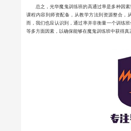
总之，光华魔鬼训练班的高通过率是多种因素
课程内容到师资配备，从教学方法到资源整合，
而，我们也应认识到，通过率并非衡量一个训练班
等多方面因素，以确保能够在魔鬼训练班中获得真