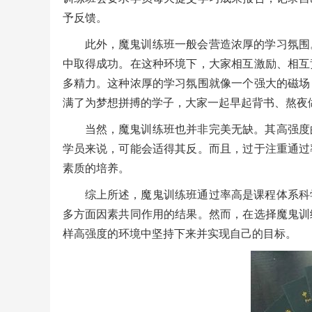
予反馈。
此外，魔鬼训练班一般会营造浓厚的学习氛围
中取得成功。在这种环境下，大家相互激励、相互
多精力。这种浓厚的学习氛围就像一个强大的磁场
满了为梦想拼搏的学子，大家一起早起背书、熬夜
当然，魔鬼训练班也并非完美无缺。其高强度
学员来说，可能会适得其反。而且，过于注重通过
素质的培养。
综上所述，魔鬼训练班通过率高是课程体系科
多方面因素共同作用的结果。然而，在选择魔鬼训
样高强度的环境中坚持下来并实现自己的目标。