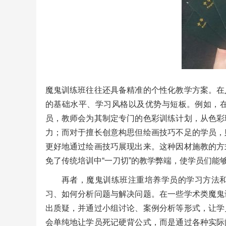
魔鬼训练班往往还具备精准的个性化教学方案。在
的基础水平、学习风格以及优势与短板。例如，
员，教师会为其制定专门的色彩训练计划，从色彩
力；而对于擅长创意构思但绘画技巧不足的学员，
更好地通过绘画技巧展现出来。这种因材施教的方
免了传统培训中“一刀切”的教学弊端，使学员们能
再者，魔鬼训练班注重培养学员的学习方法
习、如何分析问题与解决问题。在一些学术类魔鬼
出质疑，并通过小组讨论、案例分析等形式，让学
会单纯地让学员死记硬背公式，而是通过各种实际