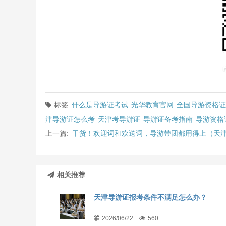
标签:
什么是导游证考试
光华教育官网
全国导游资格证
津导游证怎么考
天津考导游证
导游证备考指南
导游资格
上一篇:
干货！欢迎词和欢送词，导游带团都用得上（天
相关推荐
天津导游证报考条件不满足怎么办？
2026/06/22
560