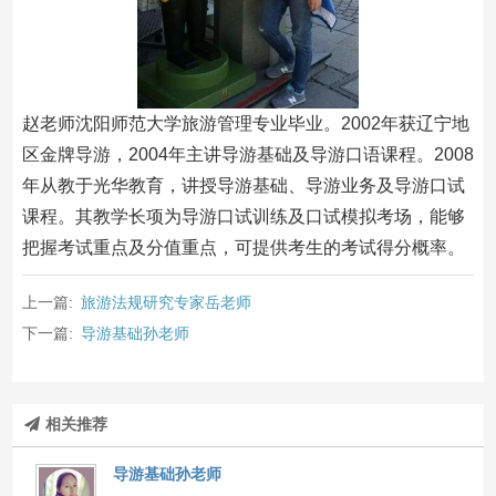
赵老师沈阳师范大学旅游管理专业毕业。2002年获辽宁地
区金牌导游，2004年主讲导游基础及导游口语课程。2008
年从教于光华教育，讲授导游基础、导游业务及导游口试
课程。其教学长项为导游口试训练及口试模拟考场，能够
把握考试重点及分值重点，可提供考生的考试得分概率。
上一篇:
旅游法规研究专家岳老师
下一篇:
导游基础孙老师
相关推荐
导游基础孙老师