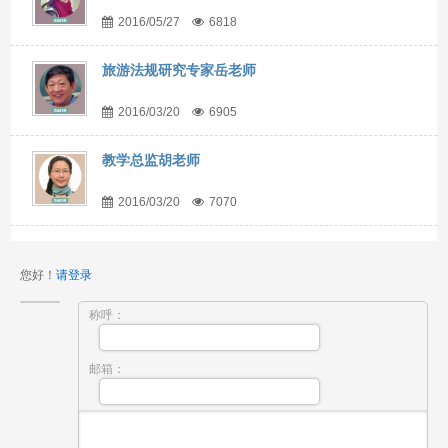
2016/05/27
6818
旅游法规研究专家岳老师
2016/03/20
6905
教学总监胡老师
2016/03/20
7070
您好！
请登录
称呼：
邮箱：