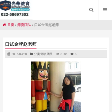
首页
/
师资团队
/
口试金牌赵老师
口试金牌赵老师
2016/03/20
分类:
师资团队
8186
0