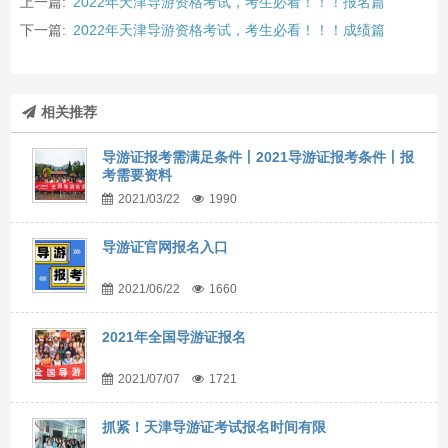
上一篇:
2022年天津导游资格考试，考生必看！！！报名篇
下一篇:
2022年天津导游资格考试，考生必看！！！成绩篇
相关推荐
导游证报考需满足条件丨2021导游证报考条件丨报
考需要资料
2021/03/22
1990
导游证官网报名入口
2021/06/22
1660
2021年全国导游证报名
2021/07/07
1721
抓紧！天津导游证考试报名时间有限