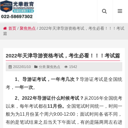
首页
/
聚焦热点
/
2022年天津导游资格考试，考生必看！！！考试
篇
2022年天津导游资格考试，考生必看！！！考试篇
2022/01/10
分类:
聚焦热点
1542
1、导游证考试，一年考几次？
导游证考试是全国统
考，
一年一次
。
2、2022年导游证什么时候考试？
从2016年全国统考
以来，每年考试都在
11月份
。
全国笔试时间统一，时间一
般为为11月份某个周六9:00-12:00；面试时间各省不同，
有的是笔试结束之后当天下午面试，有的是隔两周左右进