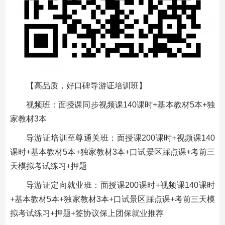
【高品质，好口碑导游证培训班】
视频班：面授课同步视频课140课时+基本教材5本+独
家教材3本
导游证培训至尊通关班：面授课200课时+视频课140
课时+基本教材5本+独家教材3本+口试景区踩点课+考前三
天模拟考试练习+押题
导游证定向就业班：面授课200课时+视频课140课时
+基本教材5本+独家教材3本+口试景区踩点课+考前三天模
拟考试练习+押题+签协议保上团保就业推荐