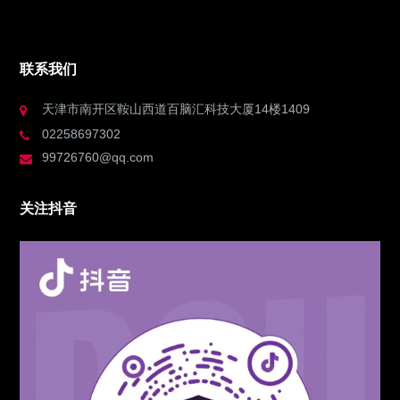
联系我们
天津市南开区鞍山西道百脑汇科技大厦14楼1409
02258697302
99726760@qq.com
关注抖音