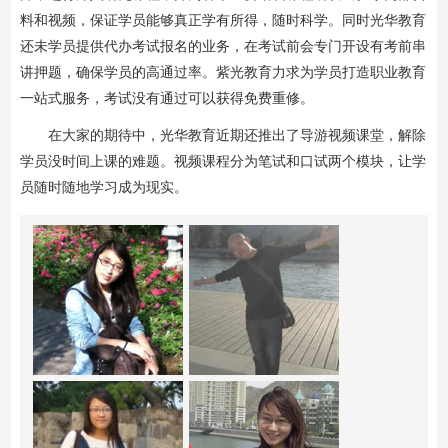
料和视频，保证学员能够真正学有所得，随时科学。同时光华教育
还未学员提供代办考试报名的业务，在考试前会专门开设有考前串
讲押题，确保学员的高通过率。紫光教育力求为学员打造职业教育
一站式服务，考试没有通过可以获得免费重修。
在大家的期待中，光华教育近期还推出了导游视频课堂，解除
学员没时间上课的难题。视频课程分为笔试和口试两个模块，让学
员随时随地学习成为现实。