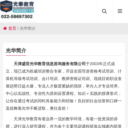
首页
/
光华简介
光华简介
天津盛世光华教育信息咨询服务有限公司
于2003年正式成
立，现已成为权威培训整合专家，开设全国导游资格考试培训、计
算机等级考试培训、会计培训、教师资格证培训。现就目前职业发
展趋势日益火爆，专业人才极度紧缺的现状，举办人才专业培养。
中心以实战性、专业性为原则设置课程。知识＋实践的授课形式，
让你在通过考试的同时具备能力和经验！良好的社会信誉和口碑一
直鼓舞着光华不断进取，勇往直前！
天津光华教育有着业界一流的教学环境，有着一批资深的讲
师，进行深入研究课程，并为各个主要培训课程研发出独家内部资