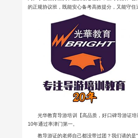
的正规协议班，既能安心备考高效提分，又能守住
光华教育导游培训【高品质，好口碑导游证培
10年通过率津门第一。
教导游证的老师自己都没带过团？我们请的是“